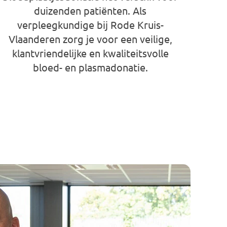
duizenden patiënten. Als
verpleegkundige bij Rode Kruis-
Vlaanderen zorg je voor een veilige,
klantvriendelijke en kwaliteitsvolle
bloed- en plasmadonatie.
Verpleegkundige