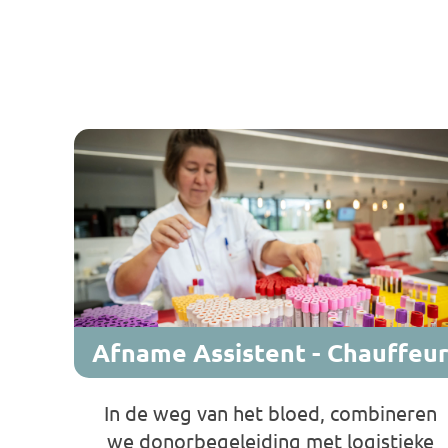
Afname Assistent - Chauffeu
In de weg van het bloed, combineren
we donorbegeleiding met logistieke