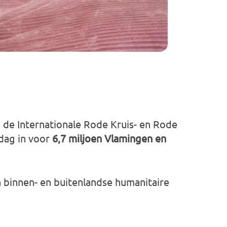
n de Internationale Rode Kruis- en Rode
dag in voor
6,7 miljoen Vlamingen en
in binnen- en buitenlandse humanitaire