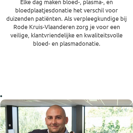
Elke dag maken bloed-, plasma-, en
bloedplaatjesdonatie het verschil voor
duizenden patiënten. Als verpleegkundige bij
Rode Kruis-Vlaanderen zorg je voor een
veilige, klantvriendelijke en kwaliteitsvolle
bloed- en plasmadonatie.
Verpleegkundige