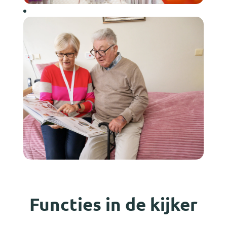
Functies in de kijker