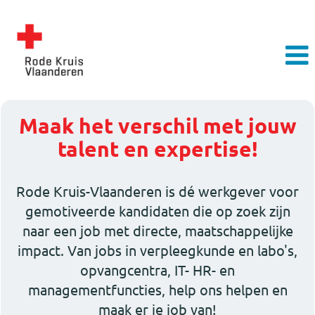
Maak het verschil met jouw
talent en expertise!
Rode Kruis-Vlaanderen is dé werkgever voor
gemotiveerde kandidaten die op zoek zijn
naar een job met directe, maatschappelijke
impact. Van jobs in verpleegkunde en labo's,
opvangcentra, IT- HR- en
managementfuncties, help ons helpen en
maak er je job van!