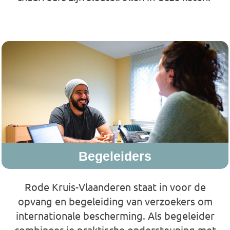
Afname-Assistent/ Chauffeur
Begeleiders
Rode Kruis-Vlaanderen staat in voor de
opvang en begeleiding van verzoekers om
internationale bescherming. Als begeleider
combineer je praktische ondersteuning met