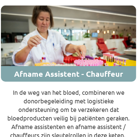
Afname Assistent - Chauffeur
In de weg van het bloed, combineren we
donorbegeleiding met logistieke
ondersteuning om te verzekeren dat
bloedproducten veilig bij patiënten geraken.
Afname assistenten en afname assistent /
chauffeurs zijn sleutelrollen in deze keten.