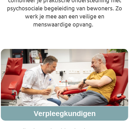
psychosociale begeleiding van bewoners. Zo
werk je mee aan een veilige en
menswaardige opvang.
Ontdek onze jobs
Verpleegkundigen