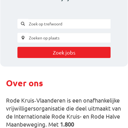
Zoek jobs
Over ons
Rode Kruis‑Vlaanderen is een onafhankelijke
vrijwilligersorganisatie die deel uitmaakt van
de Internationale Rode Kruis- en Rode Halve
Maanbeweging. Met
1.800