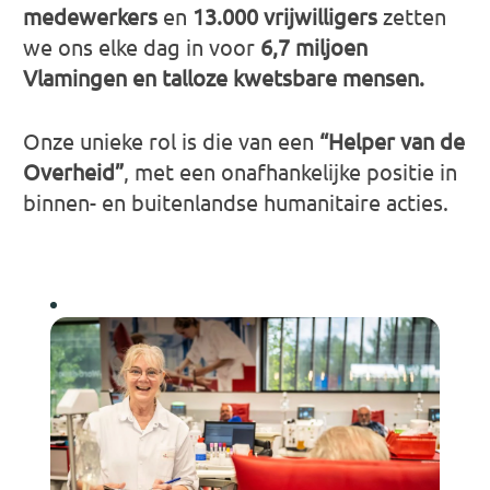
medewerkers
en
13.000 vrijwilligers
zetten
we ons elke dag in voor
6,7 miljoen
Vlamingen en talloze kwetsbare mensen.
Onze unieke rol is die van een
“Helper van de
Overheid”
, met een onafhankelijke positie in
binnen- en buitenlandse humanitaire acties.